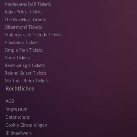
Niedeckens BAP Tickets
Judas Priest Tickets
The BossHoss Tickets
Silbermond Tickets
Trailerpark & Friends Tickets
Anastacia Tickets
Simple Plan Tickets
Nena Tickets
Beatrice Egli Tickets
Roland Kaiser Tickets
Matthias Reim Tickets
Rechtliches
AGB
Impressum
Datenschutz
Cookie-Einstellungen
Bildnachweis