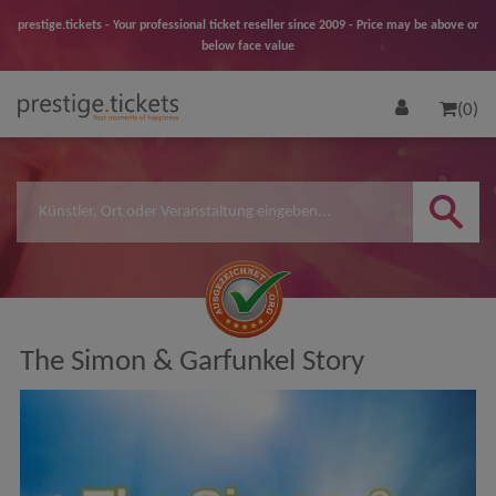
prestige.tickets - Your professional ticket reseller since 2009 - Price may be above or
below face value
(0)
The Simon & Garfunkel Story