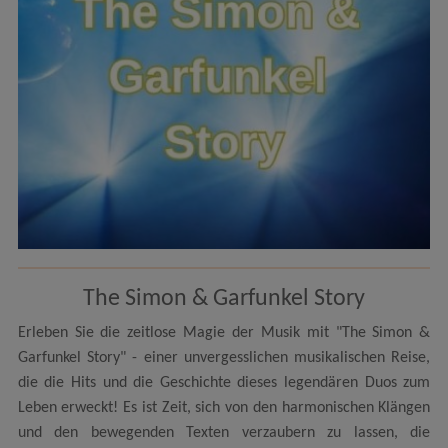
The Simon & Garfunkel Story
Erleben Sie die zeitlose Magie der Musik mit "The Simon &
Garfunkel Story" - einer unvergesslichen musikalischen Reise,
die die Hits und die Geschichte dieses legendären Duos zum
Leben erweckt! Es ist Zeit, sich von den harmonischen Klängen
und den bewegenden Texten verzaubern zu lassen, die