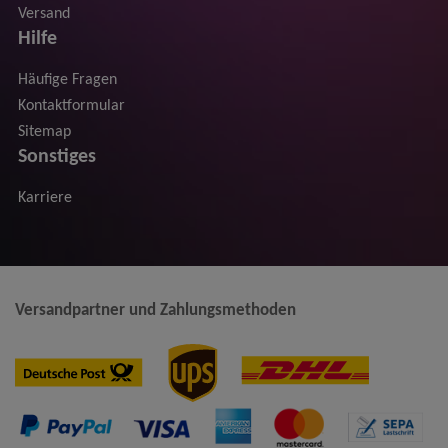
Versand
Hilfe
Häufige Fragen
Kontaktformular
Sitemap
Sonstiges
Karriere
Versandpartner und Zahlungsmethoden