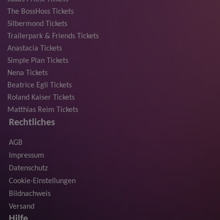
The BossHoss Tickets
Silbermond Tickets
Trailerpark & Friends Tickets
Anastacia Tickets
Simple Plan Tickets
Nena Tickets
Beatrice Egli Tickets
Roland Kaiser Tickets
Matthias Reim Tickets
Rechtliches
AGB
Impressum
Datenschutz
Cookie-Einstellungen
Bildnachweis
Versand
Hilfe