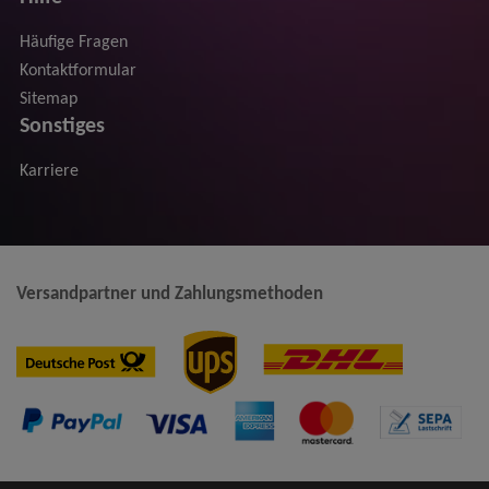
Häufige Fragen
Kontaktformular
Sitemap
Sonstiges
Karriere
Versandpartner und Zahlungsmethoden