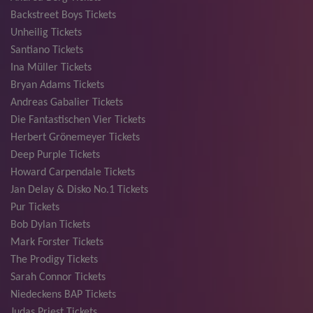
Backstreet Boys Tickets
Unheilig Tickets
Santiano Tickets
Ina Müller Tickets
Bryan Adams Tickets
Andreas Gabalier Tickets
Die Fantastischen Vier Tickets
Herbert Grönemeyer Tickets
Deep Purple Tickets
Howard Carpendale Tickets
Jan Delay & Disko No.1 Tickets
Pur Tickets
Bob Dylan Tickets
Mark Forster Tickets
The Prodigy Tickets
Sarah Connor Tickets
Niedeckens BAP Tickets
Judas Priest Tickets