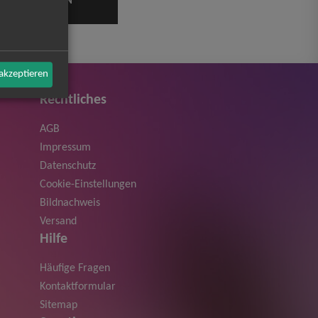
 akzeptieren
Rechtliches
AGB
Impressum
Datenschutz
Cookie-Einstellungen
Bildnachweis
Versand
Hilfe
Häufige Fragen
Kontaktformular
Sitemap