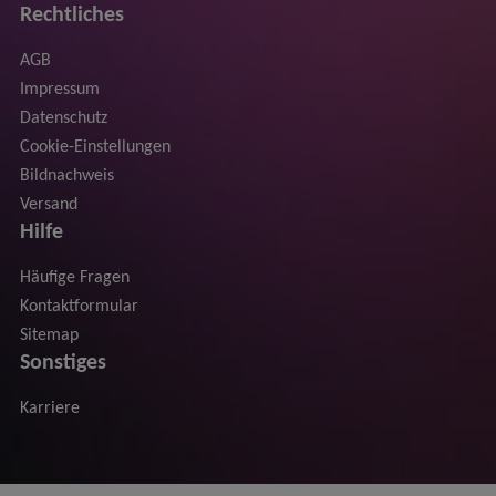
Rechtliches
AGB
Impressum
Datenschutz
Cookie-Einstellungen
Bildnachweis
Versand
Hilfe
Häufige Fragen
Kontaktformular
Sitemap
Sonstiges
Karriere