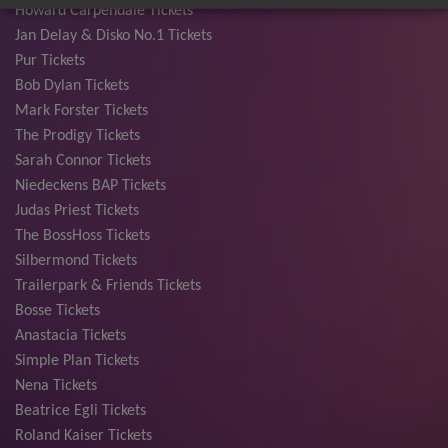
Howard Carpendale Tickets
Jan Delay & Disko No.1 Tickets
Pur Tickets
Bob Dylan Tickets
Mark Forster Tickets
The Prodigy Tickets
Sarah Connor Tickets
Niedeckens BAP Tickets
Judas Priest Tickets
The BossHoss Tickets
Silbermond Tickets
Trailerpark & Friends Tickets
Bosse Tickets
Anastacia Tickets
Simple Plan Tickets
Nena Tickets
Beatrice Egli Tickets
Roland Kaiser Tickets