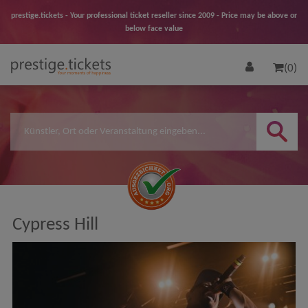
prestige.tickets - Your professional ticket reseller since 2009 - Price may be above or
below face value
(0)
Cypress Hill