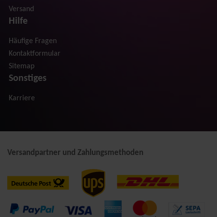
Versand
Hilfe
Häufige Fragen
Kontaktformular
Sitemap
Sonstiges
Karriere
Versandpartner und Zahlungsmethoden