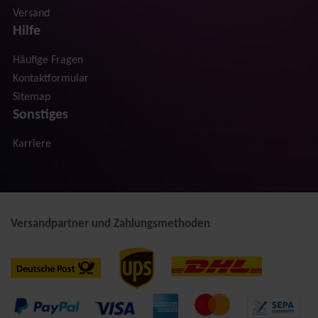
Versand
Hilfe
Häufige Fragen
Kontaktformular
Sitemap
Sonstiges
Karriere
Versandpartner und Zahlungsmethoden