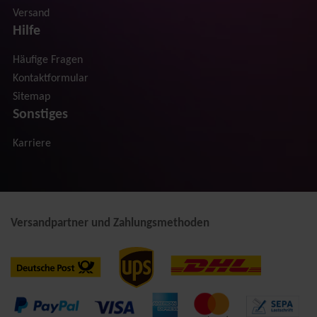
Versand
Hilfe
Häufige Fragen
Kontaktformular
Sitemap
Sonstiges
Karriere
Versandpartner und Zahlungsmethoden