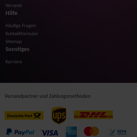
Versand
Hilfe
Häufige Fragen
Kontaktformular
Sitemap
Sonstiges
Karriere
Versandpartner und Zahlungsmethoden